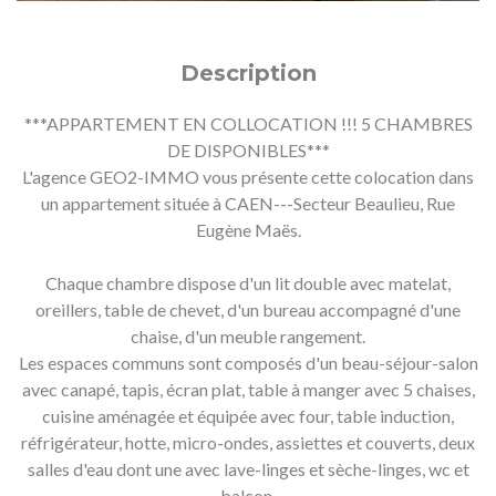
Description
***APPARTEMENT EN COLLOCATION !!! 5 CHAMBRES
DE DISPONIBLES***
L'agence GEO2-IMMO vous présente cette colocation dans
un appartement située à CAEN---Secteur Beaulieu, Rue
Eugène Maës.
Chaque chambre dispose d'un lit double avec matelat,
oreillers, table de chevet, d'un bureau accompagné d'une
chaise, d'un meuble rangement.
Les espaces communs sont composés d'un beau-séjour-salon
avec canapé, tapis, écran plat, table à manger avec 5 chaises,
cuisine aménagée et équipée avec four, table induction,
réfrigérateur, hotte, micro-ondes, assiettes et couverts, deux
salles d'eau dont une avec lave-linges et sèche-linges, wc et
balcon.