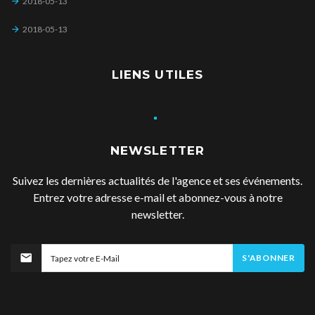
2018-05-13
2018-05-13
LIENS UTILES
NEWSLETTER
Suivez les dernières actualités de l'agence et ses événements.
Entrez votre adresse e-mail et abonnez-vous à notre
newsletter.
S'ABONNER