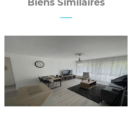
Biens Similaires