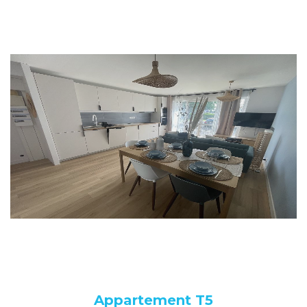
Appartement T5