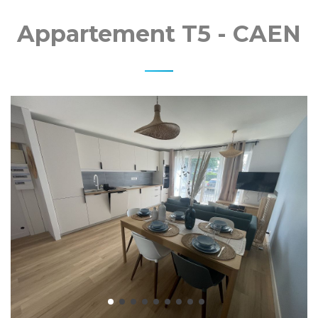
MO
Appartement T5 - CAEN