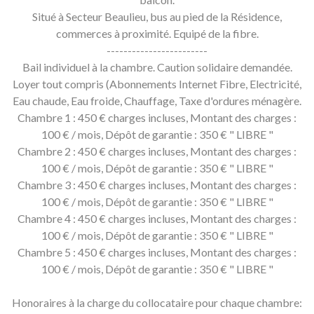
Situé à Secteur Beaulieu, bus au pied de la Résidence,
commerces à proximité. Equipé de la fibre.
------------------------
Bail individuel à la chambre. Caution solidaire demandée.
Loyer tout compris (Abonnements Internet Fibre, Electricité,
Eau chaude, Eau froide, Chauffage, Taxe d'ordures ménagère.
Chambre 1 : 450 € charges incluses, Montant des charges :
100 € / mois, Dépôt de garantie : 350 € " LIBRE "
Chambre 2 : 450 € charges incluses, Montant des charges :
100 € / mois, Dépôt de garantie : 350 € " LIBRE "
Chambre 3 : 450 € charges incluses, Montant des charges :
100 € / mois, Dépôt de garantie : 350 € " LIBRE "
Chambre 4 : 450 € charges incluses, Montant des charges :
100 € / mois, Dépôt de garantie : 350 € " LIBRE "
Chambre 5 : 450 € charges incluses, Montant des charges :
100 € / mois, Dépôt de garantie : 350 € " LIBRE "
Honoraires à la charge du collocataire pour chaque chambre: