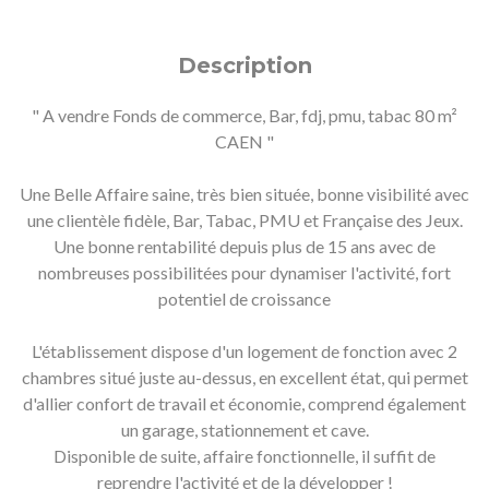
Description
" A vendre Fonds de commerce, Bar, fdj, pmu, tabac 80 m²
CAEN "
Une Belle Affaire saine, très bien située, bonne visibilité avec
une clientèle fidèle, Bar, Tabac, PMU et Française des Jeux.
Une bonne rentabilité depuis plus de 15 ans avec de
nombreuses possibilitées pour dynamiser l'activité, fort
potentiel de croissance
L'établissement dispose d'un logement de fonction avec 2
chambres situé juste au-dessus, en excellent état, qui permet
d'allier confort de travail et économie, comprend également
un garage, stationnement et cave.
Disponible de suite, affaire fonctionnelle, il suffit de
reprendre l'activité et de la développer !