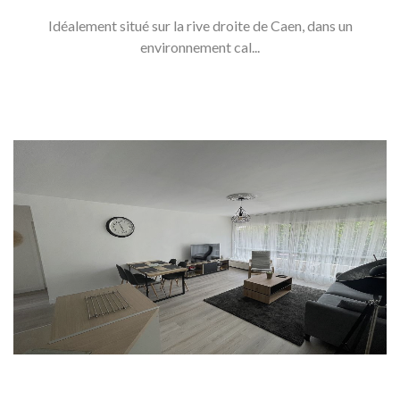
Idéalement situé sur la rive droite de Caen, dans un
environnement cal...