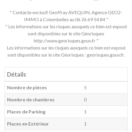
" Contacte exclusif Geoffray AVEQUIN, Agence GEO2-
IMMO à Colombelles au 06 26 69 54 84 "
" Les informations sur les risques auxquels ce bien est exposé
sont disponibles sur le site Géorisques
http://www.georisques.gouv.fr "
Les informations sur les risques auxquels ce bien est exposé
sont disponibles sur le site Géorisques : georisques.gouv.fr.
Détails
Nombre de pièces
5
Nombre de chambres
0
Places de Parking
1
Places en Extérieur
1