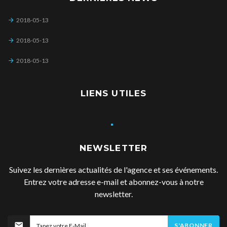
2018-05-13
2018-05-13
2018-05-13
LIENS UTILES
NEWSLETTER
Suivez les dernières actualités de l'agence et ses événements.
Entrez votre adresse e-mail et abonnez-vous à notre
newsletter.
S'ABONNER