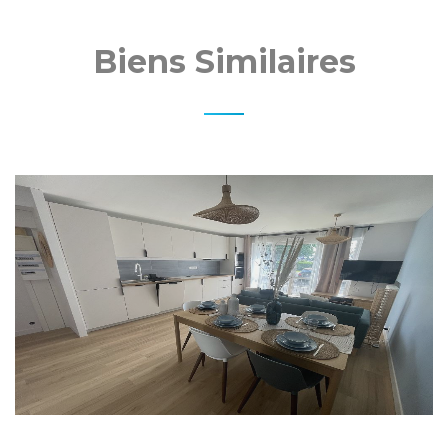
Biens Similaires