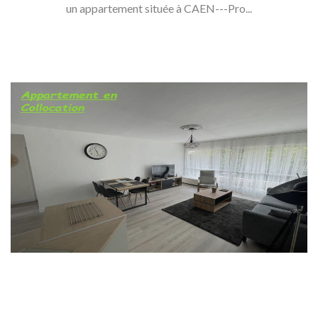
un appartement située à CAEN---Pro...