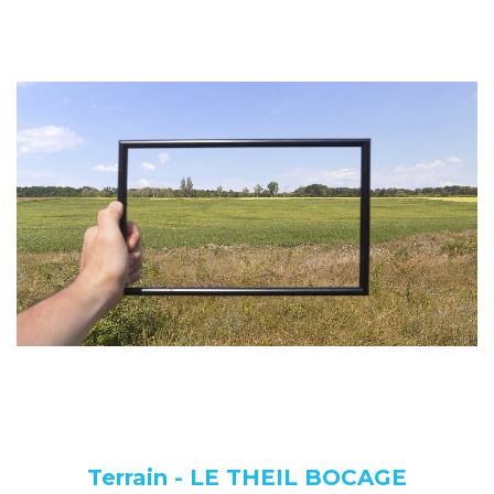
Terrain - LE THEIL BOCAGE