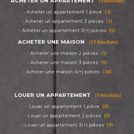
(9 Résultats)
(3)
(1)
(5)
(19 Résultats)
(1)
(0)
(18)
(9 Résultats)
(0)
(0)
(9)