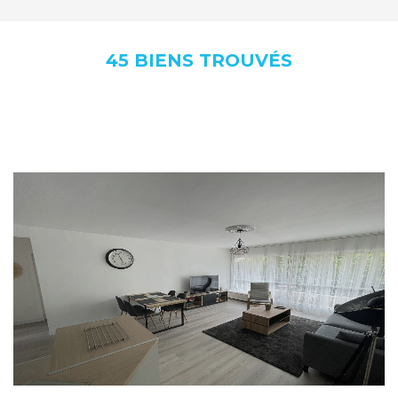
45 BIENS TROUVÉS