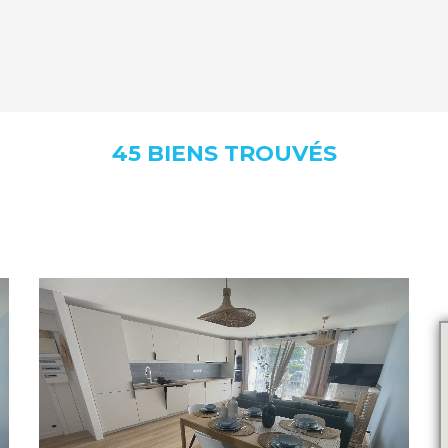
45 BIENS TROUVÉS