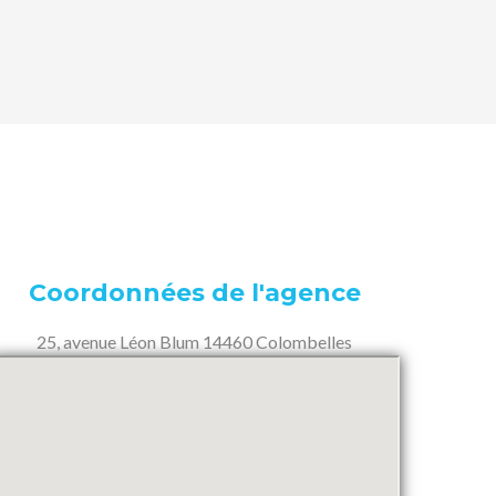
Coordonnées de l'agence
25, avenue Léon Blum 14460 Colombelles