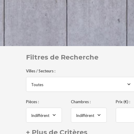
Filtres de Recherche
Villes / Secteurs :
Toutes
Pièces :
Chambres :
Prix (€) :
Indifférent
Indifférent
+ Plus de Critères