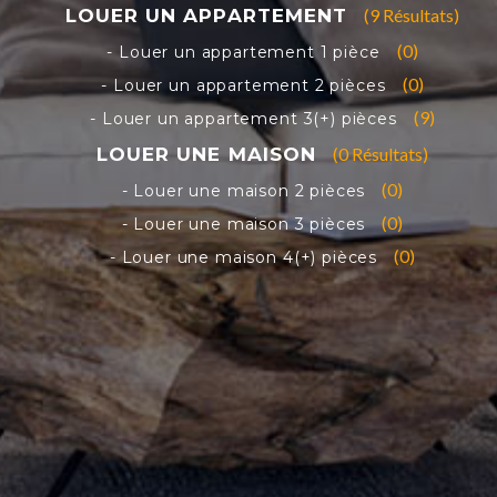
(9 Résultats)
(0)
(0)
(9)
(0 Résultats)
(0)
(0)
(0)