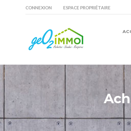
CONNEXION
ESPACE PROPRIÉTAIRE
AC
Ach