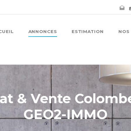
CUEIL
ANNONCES
ESTIMATION
NOS 
at & Vente Colombe
GEO2-IMMO